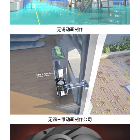
无锡动画制作
无锡三维动画制作公司