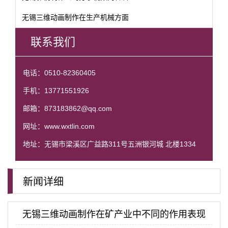
无锡三维动画制作在生产机械方面
联系我们
电话：0510-82360405
手机：13771551926
邮箱：873183862@qq.com
网址：www.wxtlin.com
地址：无锡市梁溪区广益路311号五洲银河城 北楼1334
新闻详细
无锡三维动画制作在矿产业中不同的作用表现