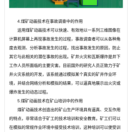
4.煤矿动画技术在事故调查中的作用
运用煤矿动画技术可以快速、有效地以一系列三维图像在
计算机屏幕上再现事故发生的过程，事故调查者可以从各种角
度去观测、分析事故发生的过程，找出事故发生的原因，防止
其它与此相关的潜在事故的出现。矿井火灾和瓦斯爆炸是井下
工作人员所面临的主要灾害。目前国外的研究人员正致力于矿
井火灾系统的开发，该系统通过模拟某个真实的矿井作业环
境，并结合网络分析和模拟的结果，可以逼真地展示出火灾或
爆炸发生的动态过程。
5.煤矿动画技术在矿山培训中的作用
煤矿动画技术创造出的矿山生产环境具有逼真、交互作用
的特点，非常适合于矿工的技术培训和安全教育。矿工们可以
在模拟的常规作业环境中接受技术培训，这种培训可以使受训