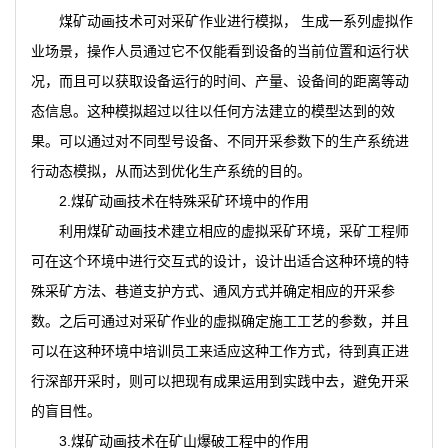
煤矿动画技术可对采矿作业进行模拟， 生成一系列虚拟作
业场景，操作人员通过它不仅能看到设备的当前位置和运行状
况，而且可以获取设备运行的时间、产量、设备间的距离等动
态信息。这种模拟超过以往以任何方法建立的模型达到的效
果。可以通过对不同型号设备、不同开采参数下的生产系统进
行动态模拟，从而达到优化生产系统的目的。
2.煤矿动画技术在特殊采矿环境中的作用
利用煤矿动画技术建立相应的虚拟采矿环境，采矿工程师
可在这个环境中进行交互式的设计，设计出适合这种环境的特
殊采矿方法、巷道支护方式、通风方式并确定相应的开采参
数。之后可通过对采矿作业的虚拟确定施工工艺的参数，并且
可以在这种环境中培训员工来适应这种工作方式，待到真正进
行深部开采时，则可以把现有成果运用到实践中去，避免开采
的盲目性。
3.煤矿动画技术在矿山爆破工程中的作用