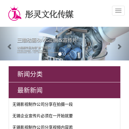
Previous
Nex
新闻分类
最新新闻
无锡影视制作公司分享在拍摄一段
无锡企业宣传片必须在一开始就要
无锡影视制作公司分享视频内容若