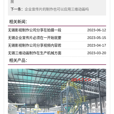
展
下一条：
企业宣传片的制作也可以应用三维动画吗
相关新闻：
无锡影视制作公司分享在拍摄一段
2023-06-12
无锡企业宣传片必须在一开始就要
2023-05-15
无锡影视制作公司分享视频内容若
2023-04-17
无锡三维动画制作在生产机械方面
2023-03-20
相关产品：