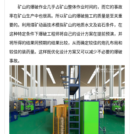
矿山的爆破作业几乎占矿山整体作业时间的，而它的事故
率在矿山生产中也很高。所以矿山的爆破施工的质量是至关重
要的。利用煤矿动画技术模拟矿山的地质水文及岩石条件，在
这种特定条件下爆破工程师将自己的设计方案在提前预演，并
将所得的结果同预期的结果比较，从而确定较佳的炮孔布局和
较佳的装药量。这样既优化设计方案又可以减少不必要的爆破
事故。