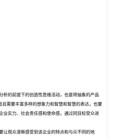
分析的前提下的创造性思维活动，也是将抽象的产品
，而且需要丰富多样的想象力和智慧和智慧的表达，也要
企业实力、社会责任感和使命感，通过同目标受众进
要让观众清晰感受到该企业的特点和与众不同的地