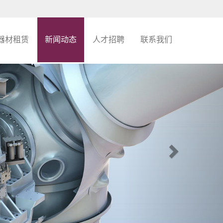
器材租赁
新闻动态
人才招聘
联系我们
Next