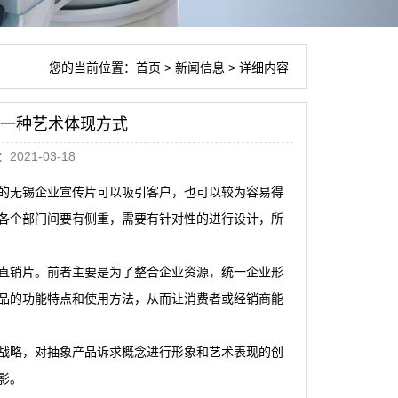
您的当前位置：
首页
>
新闻信息
> 详细内容
一种艺术体现方式
021-03-18
的
无锡企业宣传片
可以吸引客户，也可以较为容易得
各个部门间要有侧重，需要有针对性的进行设计，所
直销片。前者主要是为了整合企业资源，统一企业形
品的功能特点和使用方法，从而让消费者或经销商能
战略，对抽象产品诉求概念进行形象和艺术表现的创
影。