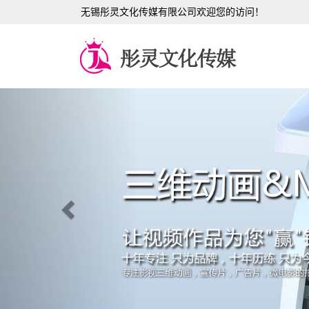
无锡彤灵文化传媒有限公司欢迎您的访问！
Previous