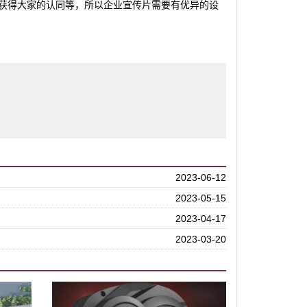
获得大家的认同等，所以企业宣传片需要有优异的设
2023-06-12
2023-05-15
2023-04-17
2023-03-20