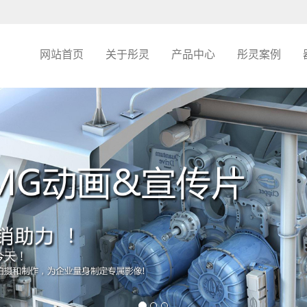
网站首页
关于彤灵
产品中心
彤灵案例