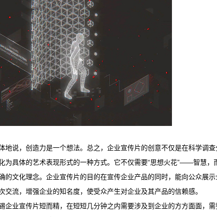
体地说，创造力是一个想法。总之，企业宣传片的创意不仅是在科学调查
化为具体的艺术表现形式的一种方式。它不仅需要“思想火花”——智慧
确的文化理念。企业宣传片的目的在宣传企业产品的同时，能向公众展示
次交流，增强企业的知名度，使受众产生对企业及其产品的信赖感。
锡企业宣传片
短而精，在短短几分钟之内需要涉及到企业的方方面面，需