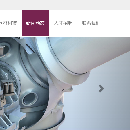
器材租赁
新闻动态
人才招聘
联系我们
Next