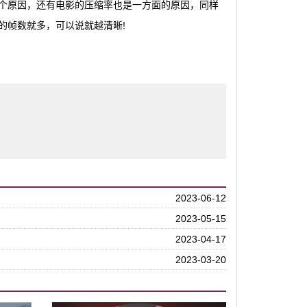
个原因，还有电影的压缩率也是一方面的原因，同样
的帧数就多，可以说就越清晰!
2023-06-12
2023-05-15
2023-04-17
2023-03-20