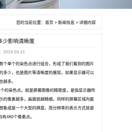
您的当前位置：
首页
>
新闻信息
> 详细内容
多少影响清晰度
019-03-21
数个单个的染色点进行组合，形成了我们看到的图片
的多少，也是图片等清晰度的展现，如果显示器可以
也越多。
单个的染色点。就是屏幕图像的精密度，是指显示器所
示的像素越多，画面就越精细，同样的屏幕区域内能
想象成是一个大型的棋盘，而分辨率的表示方式就是
向有480个像素点。