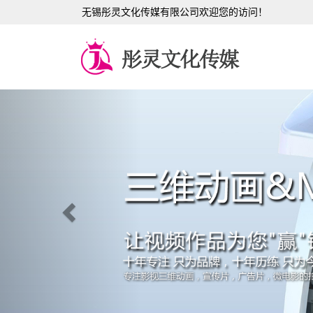
无锡彤灵文化传媒有限公司欢迎您的访问！
Previous