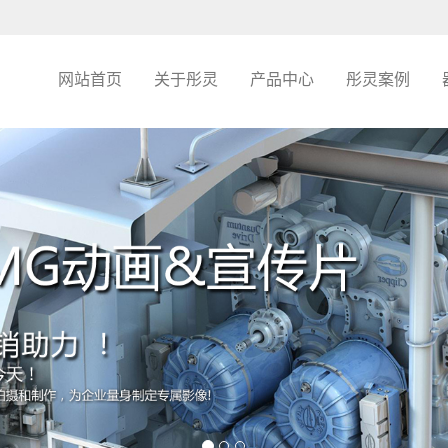
网站首页
关于彤灵
产品中心
彤灵案例