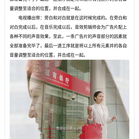
量调整至适合的位置，并合成在一起。
电视播出带：旁白和对白就是在这时候完成的。在旁白和
对白完成以后，在音乐完成以后，音效剪辑师会为广告片配上
各种不同的声音效果，至此，一条广告片的声音部分的因素就
全部准备完毕了，最后一道工序就是将以上所有元素并的各自
音量调整至适合的位置，并合成在一起。