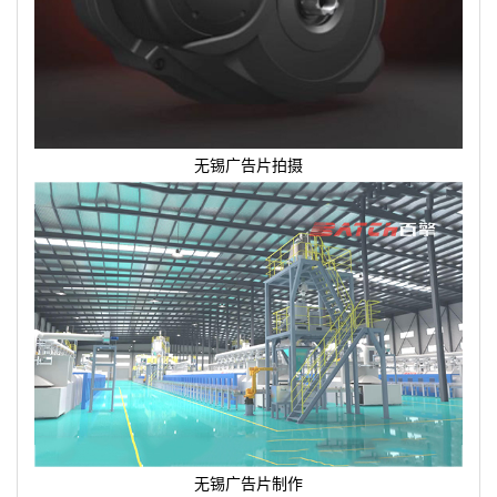
无锡广告片拍摄
无锡广告片制作